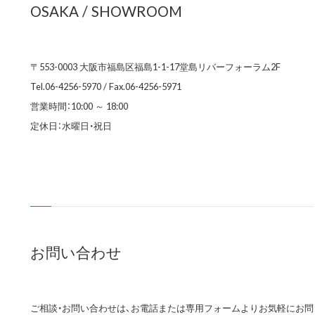
OSAKA / SHOWROOM
〒553-0003 大阪市福島区福島1-1-17堂島リバーフォーラム2F
Tel.06-4256-5970 / Fax.06-4256-5971
営業時間：10:00 ～ 18:00
定休日：水曜日・祝日
お問い合わせ
ご相談・お問い合わせは、お電話または専用フォームよりお気軽にお問