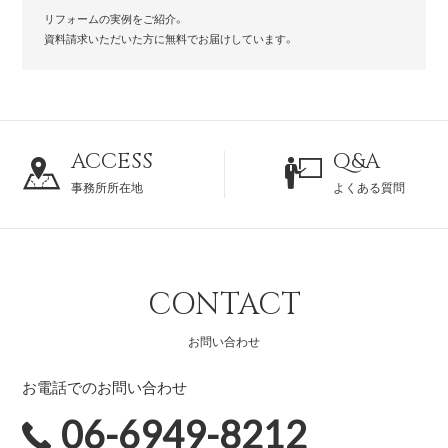
リフォームの実例をご紹介。
資料請求いただいた方に無料でお届けしています。
ACCESS
Q&A
事務所所在地
よくある質問
CONTACT
お問い合わせ
お電話でのお問い合わせ
06-6949-8212