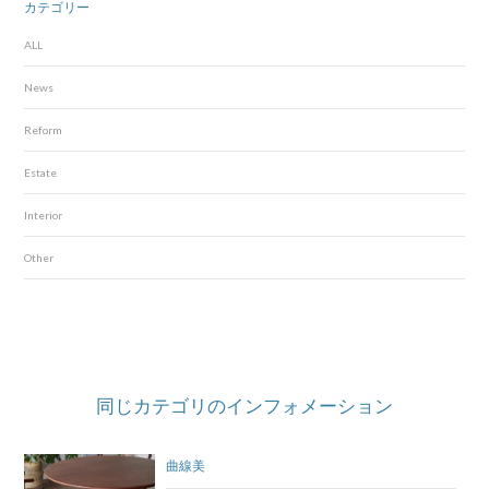
カテゴリー
ALL
News
Reform
Estate
Interior
Other
同じカテゴリのインフォメーション
曲線美