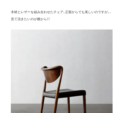
木材とレザーを組み合わせたチェア、正面からでも美しいのですが、、
見て頂きたいのが横から！！