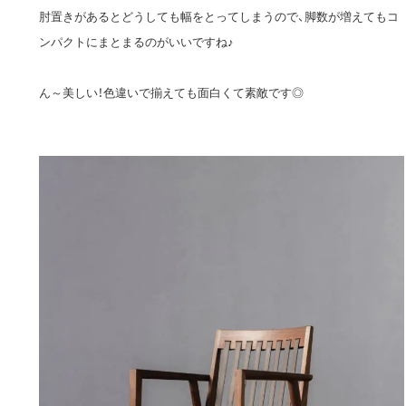
肘置きがあるとどうしても幅をとってしまうので、脚数が増えてもコ
ンパクトにまとまるのがいいですね♪
ん～美しい！色違いで揃えても面白くて素敵です◎