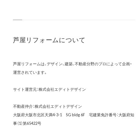
芦屋リフォームについて
芦屋リフォームは、デザイン、建築、不動産分野のプロによって企画・
運営されています。
サイト運営元：株式会社エディトデザイン
不動産仲介：株式会社エディトデザイン
大阪府大阪市北区天満4-3-1 SG bldg 6F 宅建業免許番号：大阪府知
事（1）第65422号