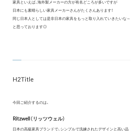
家具といえば、海外製メーカーの方が有名どころが多いですが
日本にも素晴らしい家具メーカーさんがたくさんあります！
同じ日本人としては是非日本の家具をもっと取り入れていきたいな～
と思っております◎
H2Title
今回ご紹介するのは、
Ritzwell（リッツウェル）
日本の高級家具ブランドで、シンプルで洗練されたデザインと高い品