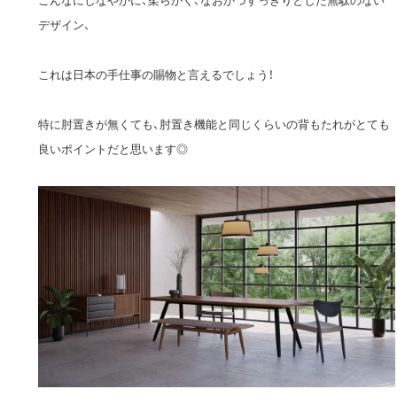
デザイン、
これは日本の手仕事の賜物と言えるでしょう！
特に肘置きが無くても、肘置き機能と同じくらいの背もたれがとても
良いポイントだと思います◎