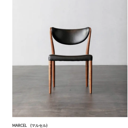
MARCEL (マルセル)