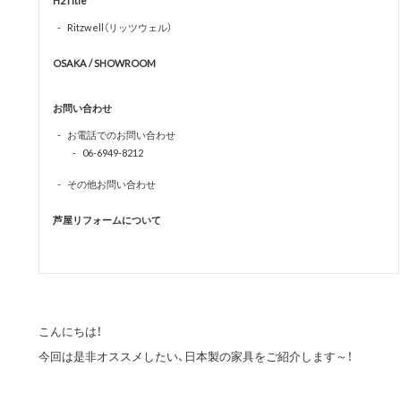
H2Title
Ritzwell（リッツウェル）
OSAKA / SHOWROOM
お問い合わせ
お電話でのお問い合わせ
06-6949-8212
その他お問い合わせ
芦屋リフォームについて
こんにちは！
今回は是非オススメしたい、日本製の家具をご紹介します～！