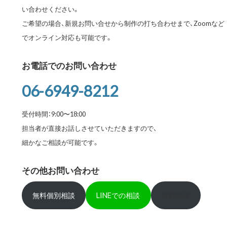
い合わせください。
ご希望の場合、新規お問い合せから制作の打ち合わせまで、Zoomなど
でオンライン対応も可能です。
お電話でのお問い合わせ
06-6949-8212
受付時間：9:00〜18:00
担当者が直接お話しさせていただきますので、
細かなご相談が可能です。
その他お問い合わせ
無料個別相談
LINEでの相談
資料請求