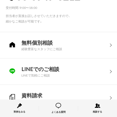
受付時間：9:00〜18:00
担当者が直接お話しさせていただきますので、
細かなご相談が可能です。
無料個別相談
経験豊富なスタッフにご相談
LINEでのご相談
LINEで気軽にご相談
資料請求
「リフォーム実例」を無料請求
実例をみる
相談する
よくある質問