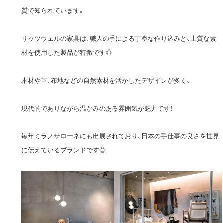
質で知られています。
リッツウェルの家具は、職人の手による丁寧な作り込みと、上質な素
材を使用した製品が特徴です◎
木材や革、布地などの自然素材を活かしたデザインが多く、
現代的でありながら温かみのある雰囲気が魅力です！
毎年ミラノサローネにも出展されており、日本の手仕事の良さを世界
に伝えているブランドです◎