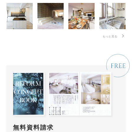
もっと見る
無料資料請求