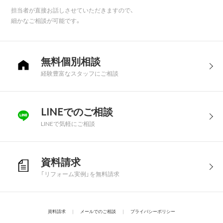
担当者が直接お話しさせていただきますので、
細かなご相談が可能です。
無料個別相談
経験豊富なスタッフにご相談
LINEでのご相談
LINEで気軽にご相談
資料請求
「リフォーム実例」を無料請求
資料請求
｜
メールでのご相談
｜
プライバシーポリシー