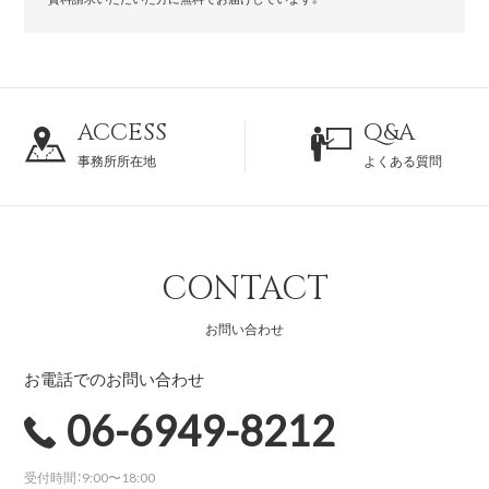
ACCESS
Q&A
事務所所在地
よくある質問
CONTACT
お問い合わせ
お電話でのお問い合わせ
06-6949-8212
受付時間：9:00〜18:00