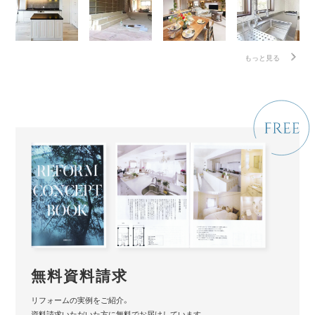
もっと見る
無料資料請求
リフォームの実例をご紹介。
資料請求いただいた方に無料でお届けしています。