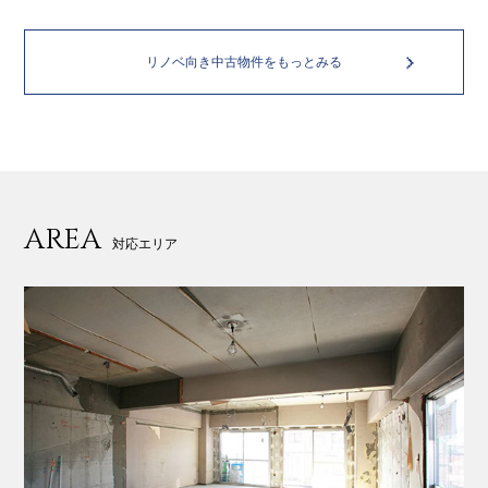
リノベ向き中古物件をもっとみる
AREA
対応エリア