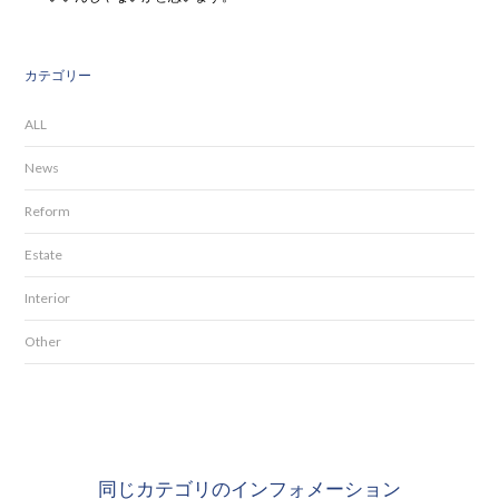
カテゴリー
ALL
News
Reform
Estate
Interior
Other
同じカテゴリのインフォメーション