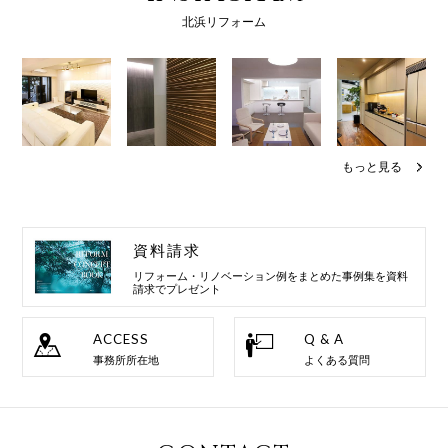
北浜リフォーム
もっと見る
資料請求
リフォーム・リノベーション例を
まとめた事例集を資料
請求でプレゼント
ACCESS
Q & A
事務所所在地
よくある質問