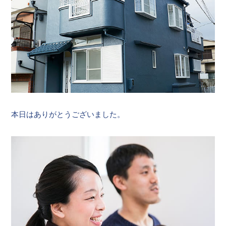
本日はありがとうございました。