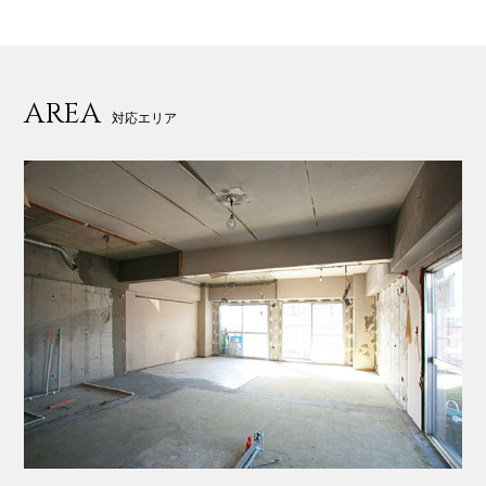
AREA
対応エリア