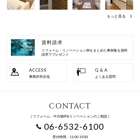
もっと見る
資料請求
リフォーム・リノベーション例を
まとめた事例集を資料
請求でプレゼント
ACCESS
Q & A
事務所所在地
よくある質問
CONTACT
［ リフォーム・中古物件&リノベーションのご相談 ］
06-6532-6100
受付時間：11:00-19:00