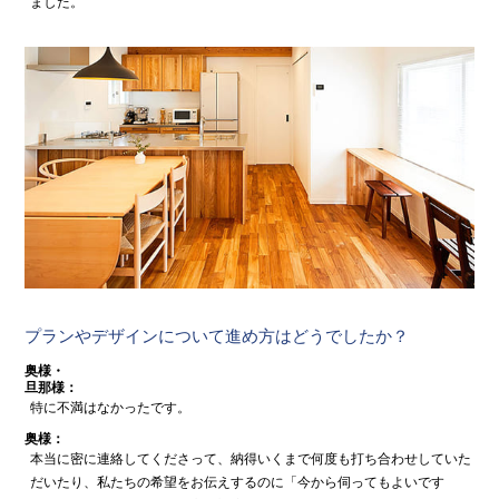
ました。
プランやデザインについて進め方はどうでしたか？
奥様・
旦那様：
特に不満はなかったです。
奥様：
本当に密に連絡してくださって、納得いくまで何度も打ち合わせしていた
だいたり、私たちの希望をお伝えするのに「今から伺ってもよいです