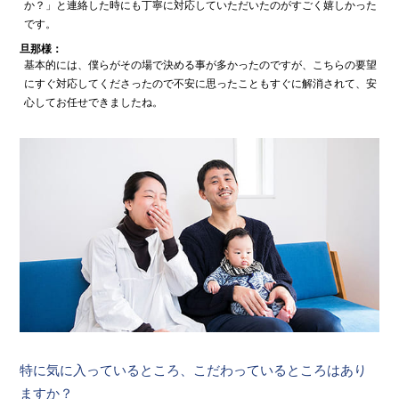
か？」と連絡した時にも丁寧に対応していただいたのがすごく嬉しかった
です。
旦那様：
基本的には、僕らがその場で決める事が多かったのですが、こちらの要望
にすぐ対応してくださったので不安に思ったこともすぐに解消されて、安
心してお任せできましたね。
特に気に入っているところ、こだわっているところはあり
ますか？