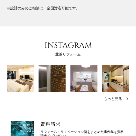
※設計のみのご相談は、全国対応可能です。
INSTAGRAM
北浜リフォーム
もっと見る
資料請求
リフォーム・リノベーション例を
まとめた事例集を資料
請求でプレゼント