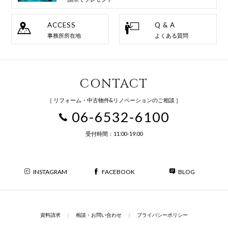
ACCESS
Q & A
事務所所在地
よくある質問
CONTACT
［ リフォーム・中古物件&リノベーションのご相談 ］
06-6532-6100
受付時間：11:00-19:00
INSTAGRAM
FACEBOOK
BLOG
資料請求
｜
相談・お問い合わせ
｜
プライバシーポリシー