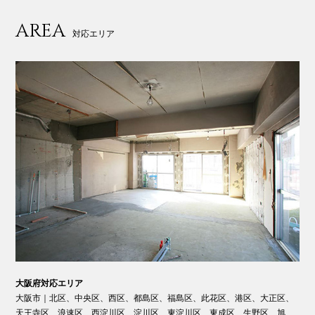
AREA
対応エリア
大阪府対応エリア
大阪市｜北区、中央区、西区、都島区、福島区、此花区、港区、大正区、
天王寺区、浪速区、西淀川区、淀川区、東淀川区、東成区、生野区、旭