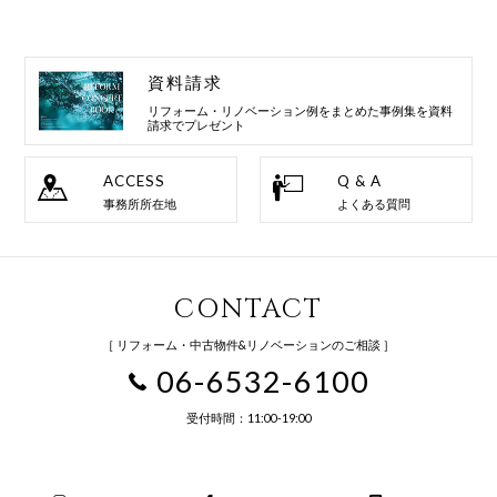
資料請求
リフォーム・リノベーション例を
まとめた事例集を資料
請求でプレゼント
ACCESS
Q & A
事務所所在地
よくある質問
CONTACT
［ リフォーム・中古物件&リノベーションのご相談 ］
06-6532-6100
受付時間：11:00-19:00