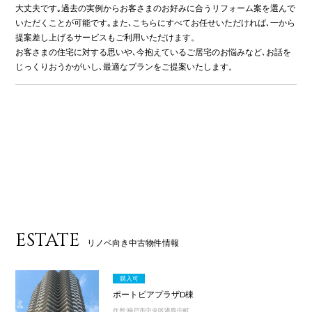
大丈夫です｡過去の実例からお客さまのお好みに合うリフォーム案を選んで
いただくことが可能です｡また､こちらにすべてお任せいただければ､一から
提案差し上げるサービスもご利用いただけます。
お客さまの住宅に対する思いや､今抱えているご居宅のお悩みなど､お話を
じっくりおうかがいし､最適なプランをご提案いたします。
ESTATE
リノベ向き中古物件情報
購入可
ポートピアプラザD棟
住所:神戸市中央区港島中町