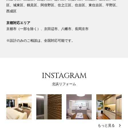
区、城東区、鶴見区、阿倍野区、住之江区、住吉区、東住吉区、平野区、
西成区
京都対応エリア
京都市（一部を除く）、京田辺市、八幡市、長岡京市
※設計のみのご相談は、全国対応可能です。
INSTAGRAM
北浜リフォーム
もっと見る