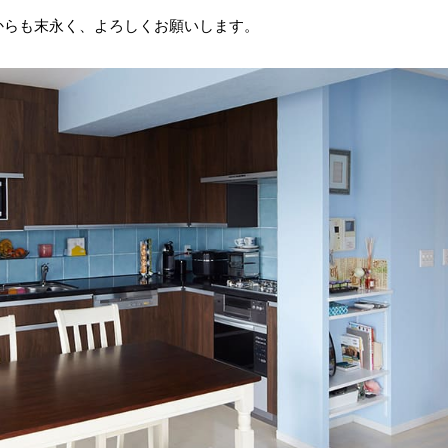
からも末永く、よろしくお願いします。