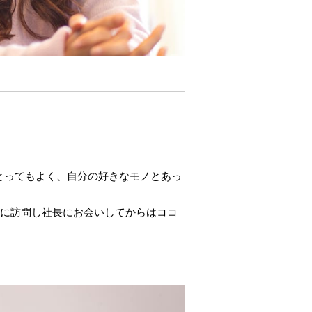
とってもよく、自分の好きなモノとあっ
所に訪問し社長にお会いしてからはココ