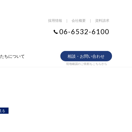
採用情報
｜
会社概要
｜
資料請求
06-6532-6100
たちについて
相談・お問い合わせ
現地確認のご依頼もこちらから
見る