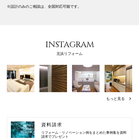
※設計のみのご相談は、全国対応可能です。
INSTAGRAM
北浜リフォーム
もっと見る
資料請求
リフォーム・リノベーション例を
まとめた事例集を資料
請求でプレゼント