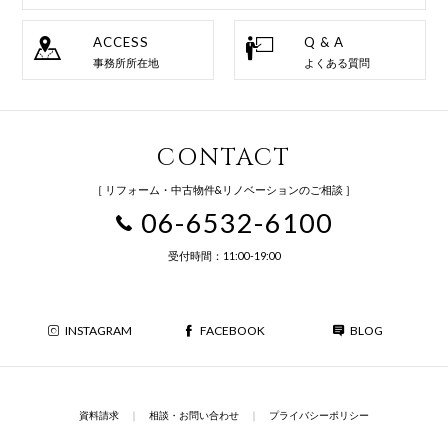
ACCESS
Q & A
事務所所在地
よくある質問
CONTACT
［ リフォーム・中古物件&リノベーションのご相談 ］
06-6532-6100
受付時間：11:00-19:00
INSTAGRAM
FACEBOOK
BLOG
資料請求
｜
相談・お問い合わせ
｜
プライバシーポリシー