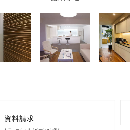
資料請求
リフォーム・リノベーション例を