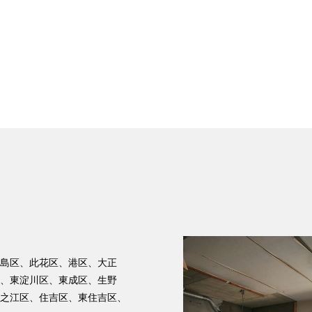
島区、此花区、港区、大正
、東淀川区、東成区、生野
之江区、住吉区、東住吉区、