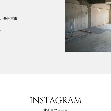
、長岡京市
。
INSTAGRAM
北浜リフォーム