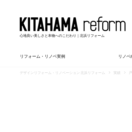
心地良い美しさと本物へのこだわり｜北浜リフォーム
リフォーム・リノベ実例
リノベ
デザインリフォーム・リノベーション 北浜リフォーム
実績