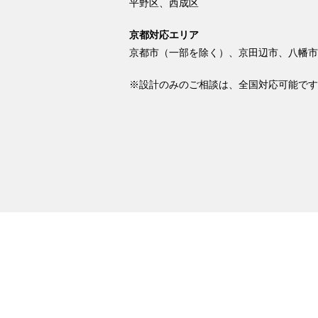
平野区、西成区
京都対応エリア
京都市（一部を除く）、京田辺市、八幡市
※設計のみのご相談は、全国対応可能です