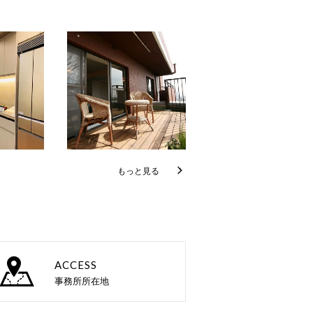
もっと見る
ACCESS
事務所所在地