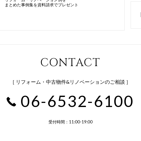
まとめた事例集を資料請求でプレゼント
CONTACT
［ リフォーム・中古物件&リノベーションのご相談 ］
06-6532-6100
受付時間：11:00-19:00