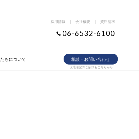
採用情報
｜
会社概要
｜
資料請求
06-6532-6100
たちについて
相談・お問い合わせ
現地確認のご依頼もこちらから