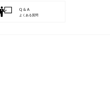
Q & A
よくある質問