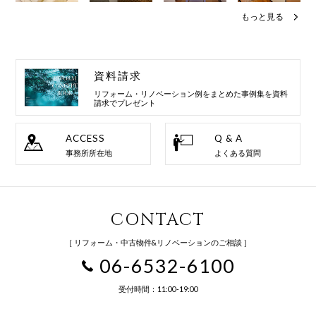
もっと見る
資料請求
リフォーム・リノベーション例を
まとめた事例集を資料
請求でプレゼント
ACCESS
Q & A
事務所所在地
よくある質問
CONTACT
［ リフォーム・中古物件&リノベーションのご相談 ］
06-6532-6100
受付時間：11:00-19:00