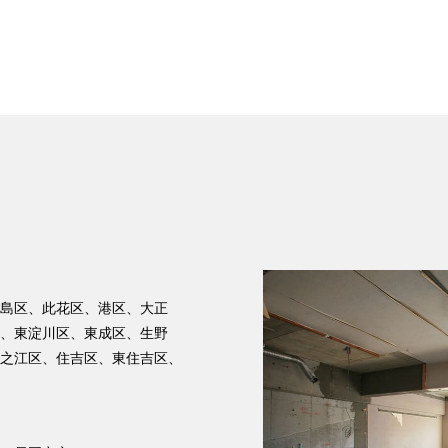
島区、此花区、港区、大正
、東淀川区、東成区、生野
之江区、住吉区、東住吉区、