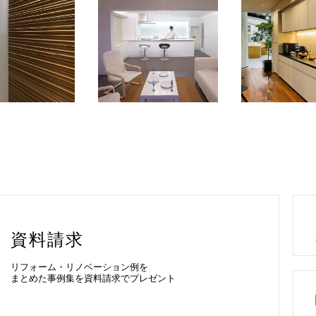
資料請求
リフォーム・リノベーション例を
まとめた事例集を資料請求でプレゼント