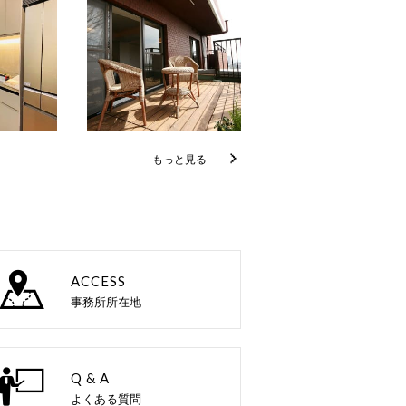
もっと見る
ACCESS
事務所所在地
Q & A
よくある質問