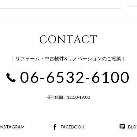
CONTACT
［ リフォーム・中古物件&リノベーションのご相談 ］
06-6532-6100
受付時間：11:00-19:00
INSTAGRAM
FACEBOOK
BLO