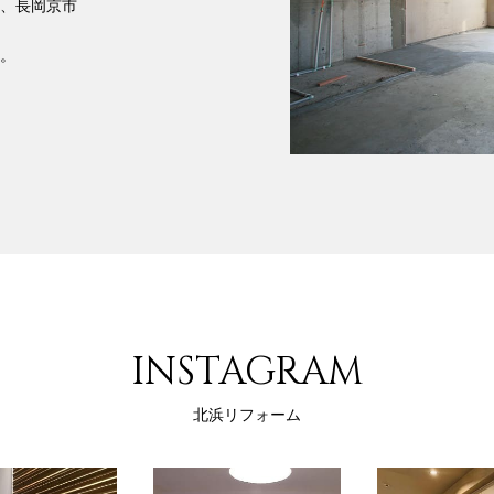
、長岡京市
。
INSTAGRAM
北浜リフォーム