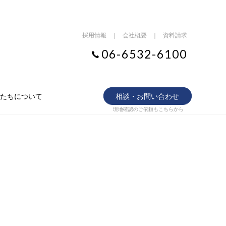
採用情報
｜
会社概要
｜
資料請求
06-6532-6100
たちについて
相談・お問い合わせ
現地確認のご依頼もこちらから