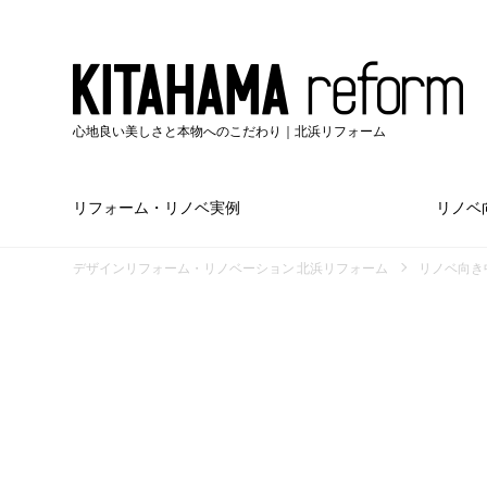
心地良い美しさと本物へのこだわり｜北浜リフォーム
リフォーム・リノベ実例
リノベ
デザインリフォーム・リノベーション 北浜リフォーム
リノベ向き